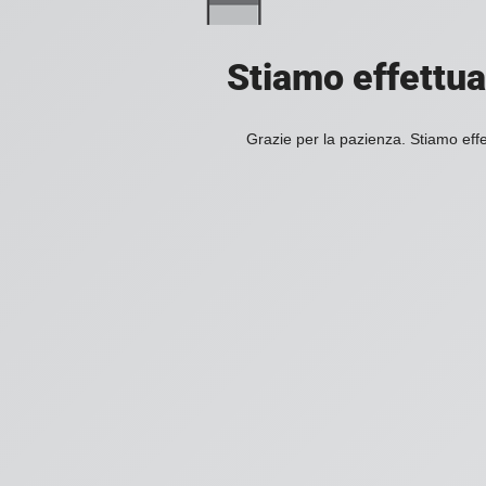
Stiamo effettuan
Grazie per la pazienza. Stiamo effe